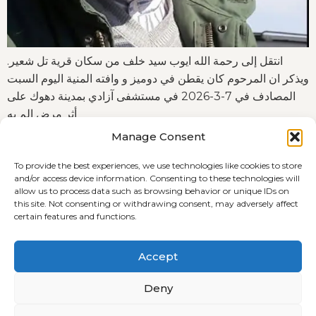
انتقل إلى رحمة الله ايوب سيد خلف من سكان قرية تل شعير.
ويذكر ان المرحوم كان يقطن في دوميز و وافته المنية اليوم السبت
المصادف في 7-3-2026 في مستشفى آزادي بمدينة دهوك على
أثر مرض الم به
Manage Consent
To provide the best experiences, we use technologies like cookies to store
and/or access device information. Consenting to these technologies will
allow us to process data such as browsing behavior or unique IDs on
this site. Not consenting or withdrawing consent, may adversely affect
certain features and functions.
Terms and Conditions
Cookie Policy (EU)
Accept
Privacyverklaring
Deny