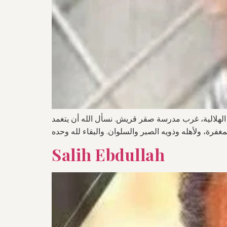
ي الهلالية، غرب مدرسة صقر قريش. نسأل الله أن يتغمد
Salih Ebdullah