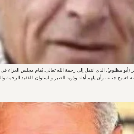
 (أبو مظلوم)، الذي انتقل إلى رحمة الله تعالى. يُقام مجلس العزاء ف