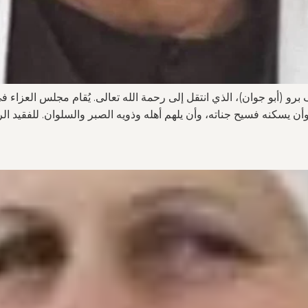
برو (أبو جوان)، الذي انتقل إلى رحمة الله تعالى. يُقام مجلس العزاء 