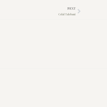
NEXT
Celal Talebanî