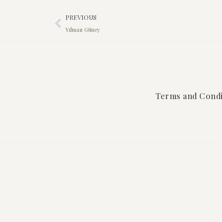
PREVIOUS
Yılmaz Güney
Terms and Condi