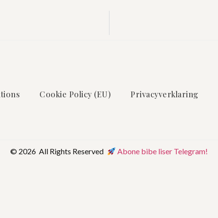
tions
Cookie Policy (EU)
Privacyverklaring
© 2026 All Rights Reserved
Abone bibe liser Telegram!